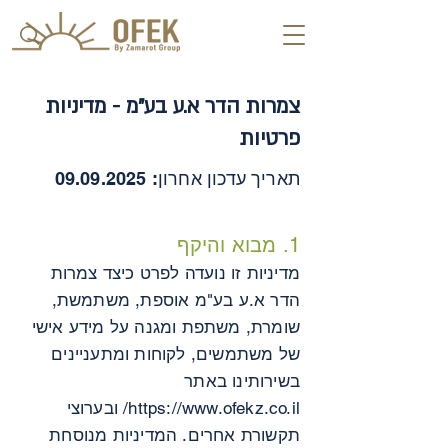
צמרות הדר א.ע בע"מ - מדיניות
פרטיות
תאריך עדכון אחרון:
09.09.2025
1. מבוא והיקף
מדיניות זו נועדה לפרט כיצד צמרות
הדר א.ע בע"מ אוספת, משתמשת,
שומרת, משתפת ומגנה על מידע אישי
של משתמשים, לקוחות ומתעניינים
בשירותינו באתר
https://www.ofekz.co.il/
ובערוצי
תקשורת אחרים. המדיניות מנוסחת