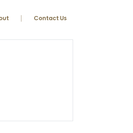
out
Contact Us