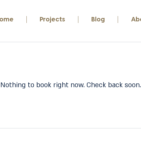
ome
Projects
Blog
Ab
Nothing to book right now. Check back soon.