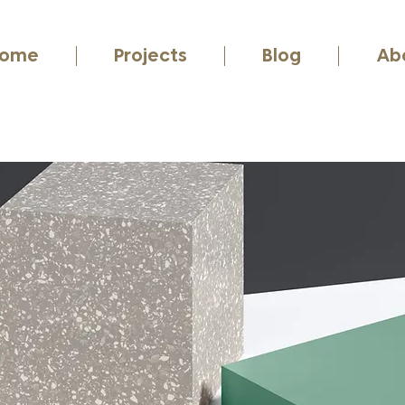
ome
Projects
Blog
Ab