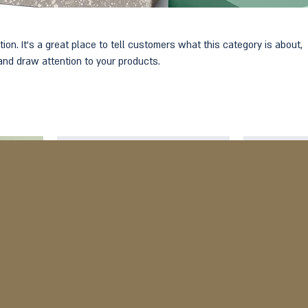
tion. It’s a great place to tell customers what this category is about,
nd draw attention to your products.
Best Seller