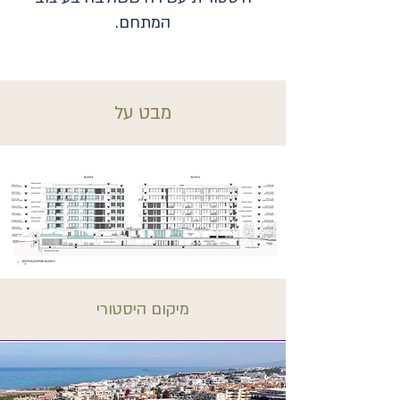
המתחם.
מבט על
מיקום היסטורי