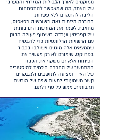
ממוקמים לאורך הגבולות המזרחי והמערבי
של האתר, מה שמאפשר להתפתחות
הליבה להתקדם ללא פשרות.
החברה היזמית גאה בשורשיה בפאפוס,
מחויבת לשמר את המורשת התרבותית
של קפריסין ועבדה בשיתוף פעולה הדוק
עם הרשויות הרלוונטיות כדי להבטיח
שממצאים אלה מוגנים וישולבו בכבוד
בפרויקט. שימורם לא רק מעשיר את
הפיתוח אלא גם משקף את הכבוד
המתמשך של החברה היזמית להיסטוריה
של האי - ומציעה לתושבים ולמבקרים
קשר משמעותי למאות שנים של מורשת
תרבותית, ממש על סף דלתם.