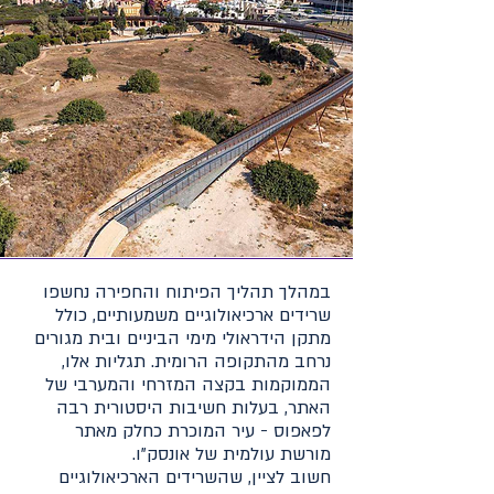
במהלך תהליך הפיתוח והחפירה נחשפו
שרידים ארכיאולוגיים משמעותיים, כולל
מתקן הידראולי מימי הביניים ובית מגורים
נרחב מהתקופה הרומית. תגליות אלו,
הממוקמות בקצה המזרחי והמערבי של
האתר, בעלות חשיבות היסטורית רבה
לפאפוס - עיר המוכרת כחלק מאתר
מורשת עולמית של אונסק"ו.
חשוב לציין, שהשרידים הארכיאולוגיים