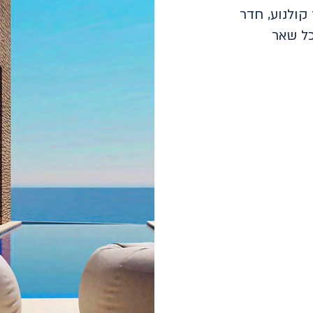
קולנוע, חדר
כל שאר