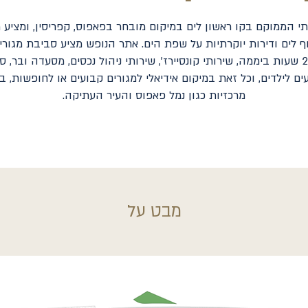
תי הממוקם בקו ראשון לים במיקום מובחר בפאפוס, קפריסין, ומציע מג
ף לים ודירות יוקרתיות על שפת הים. אתר הנופש מציע סביבת מגורים
ם לילדים, וכל זאת במיקום אידיאלי למגורים קבועים או לחופשות, ב
מרכזיות כגון נמל פאפוס והעיר העתיקה.
מבט על