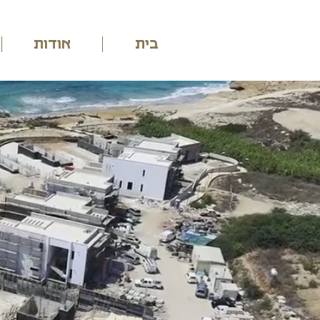
בית
אודות