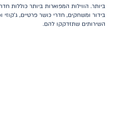
ביותר. הווילות המפוארות ביותר כוללות חדר 
בידור ומשחקים, חדרי כושר פרטיים, ג'קוזי ו
השירותים שתזדקקו להם.