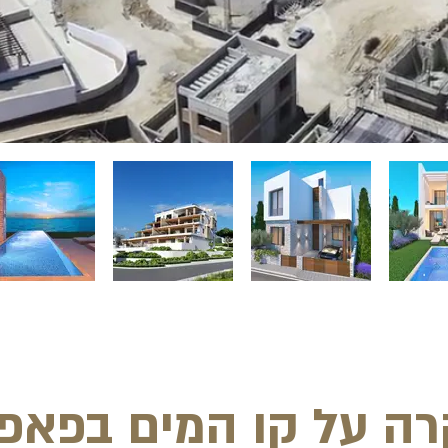
רה על קו המים בפאפ