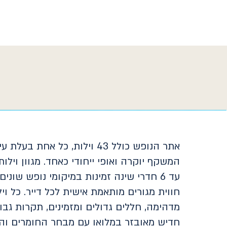
אתר הנופש כולל 43 וילות, כל אחת ב
עד 6 חדרי שינה זמינות במיקומי נופש שונ
חווית מגורים מותאמת אישית לכל דייר. כל וי
מדהימה, חללים גדולים ומזמינים, תקרות גב
חדיש מאובזר במלואו עם מבחר החומרים והצ