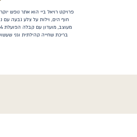
פרויקט רויאל ביי הוא אתר נופש יוקר
חוף הים, וילות על צלע גבעה עם נו
בריכת שחייה קהילתית וגני שעשועי