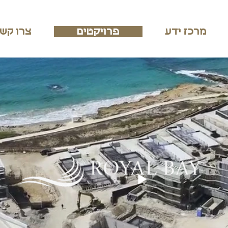
מרכז ידע
פרויקטים
צרו קש