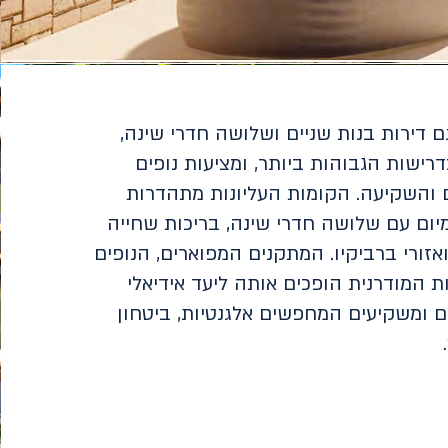
גם דירות בנות שניים ושלושה חדרי שינה,
רישות הגבוהות ביותר, ומציעות נופים
 והשקיעה. הקומות העליונות מתהדרות
יום עם שלושה חדרי שינה, בריכות שחייה
 ואזורי ברביקיו. המתקנים המפוארים, הנופים
ת המודרנית הופכים אותה ליעד אידיאלי
 ומשקיעים המחפשים אלגנטיות, ביטחון