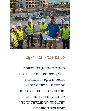
3. פרופיל פרויקט
בשלב השלישי, כל פרויקט
נבדק משפטית ומסחרית. אנו
מבצעים סקירה בסביבת
הפרויקט - רמות הביקוש...
מוסדות ציבור, סוגי נכסים ועוד.
אנו בודקים מה המחירים
והתשואות המקובלות וכן מהו
פוטנציאל ההשבחה.