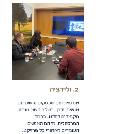
2. ולידציה
אנו מאמינים שעסקים עושים עם
אנשים, ולכן, בשלב השני, אנחנו
מקפידים לוודא, ברמה
הפרסונלית, מי הם האנשים
העומדים מאחורי כל פרויקט.