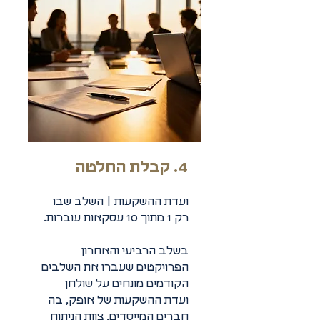
4. קבלת החלטה
ועדת ההשקעות | השלב שבו
רק 1 מתוך 10 עסקאות עוברות.
בשלב הרביעי והאחרון
הפרויקטים שעברו את השלבים
הקודמים מונחים על שולחן
ועדת ההשקעות של אופק, בה
חברים המייסדים, צוות הניתוח