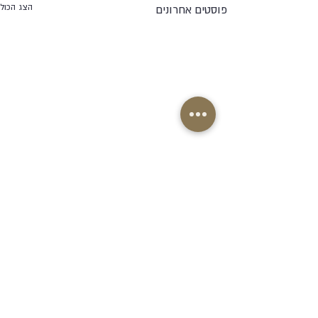
הצג הכול
פוסטים אחרונים
תגובה אחת